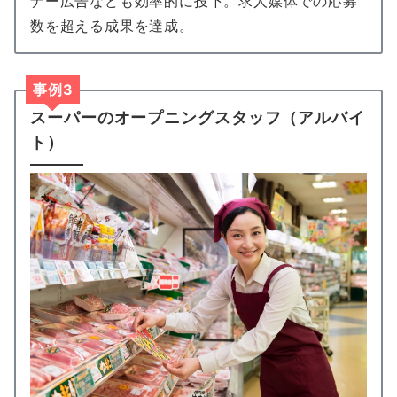
ナー広告なども効率的に投下。求人媒体での応募
数を超える成果を達成。
事例3
スーパーのオープニングスタッフ（アルバイ
ト）