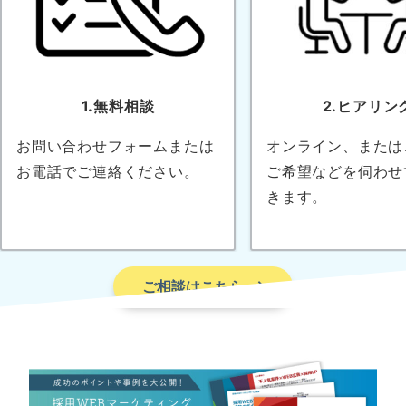
1.無料相談
2.ヒアリン
お問い合わせフォームまたは
オンライン、または
お電話でご連絡ください。
ご希望などを伺わせ
きます。
ご相談はこちら