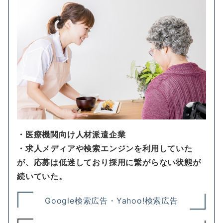
・医療機関向け人材派遣企業
・求人メディアや検索エンジンを利用していた
が、応募は低迷しており採用に繋がらない状態が
続いていた。
Google検索広告・Yahoo!検索広告