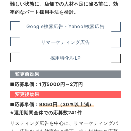
難しい状態に。店舗での人材不足に陥る前に、効
率的なパート採用手法を検討。
Google検索広告・Yahoo!検索広告
リマーケティング広告
採用特化型LP
変更前効果
■応募単価：1万5000円～2万円
変更後効果
■応募単価：
9850円
（30％以上減）
※運用期間全体での応募数241件
リスティング広告を中心に、リマーケティングバ