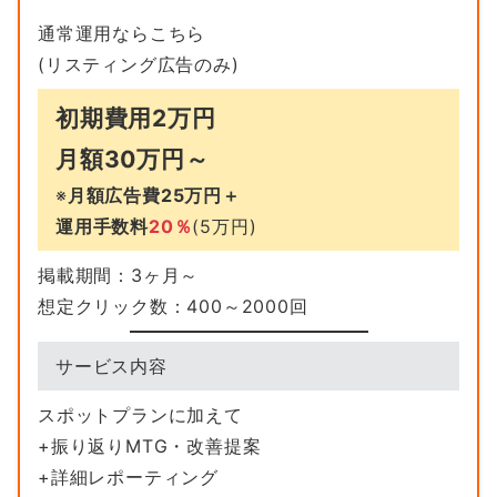
通常運用ならこちら
(リスティング広告のみ)
初期費用2万円
月額30万円
～
※
月額広告費25万円＋
運用手数料
20％
(5万円)
掲載期間：3ヶ月～
想定クリック数：400～2000回
サービス内容
スポットプランに加えて
+振り返りMTG・改善提案
+詳細レポーティング