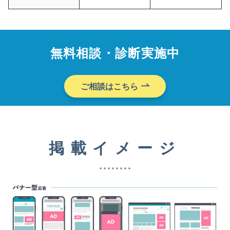
無料相談・診断実施中
ご相談はこちら
掲載イメージ