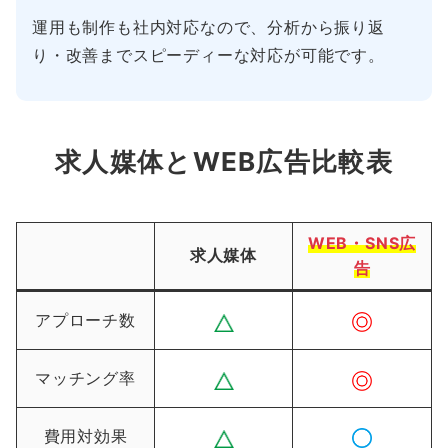
運用も制作も社内対応なので、分析から振り返
り・改善までスピーディーな対応が可能です。
求人媒体とWEB広告比較表
WEB・SNS広
求人媒体
告
アプローチ数
マッチング率
費用対効果