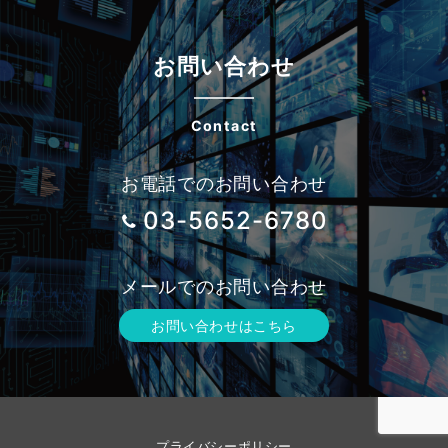
お問い合わせ
Contact
お電話でのお問い合わせ
03-5652-6780
メールでのお問い合わせ
お問い合わせはこちら
プライバシーポリシー