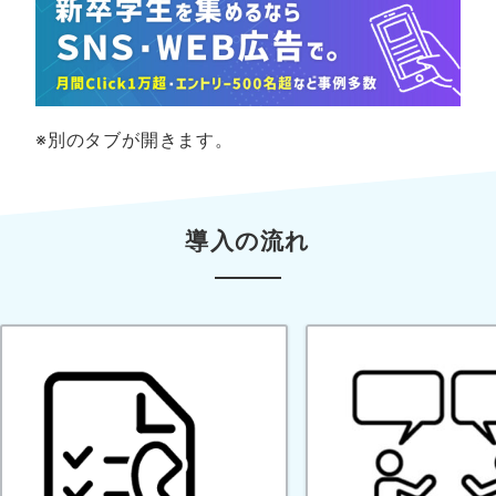
※別のタブが開きます。
導入の流れ