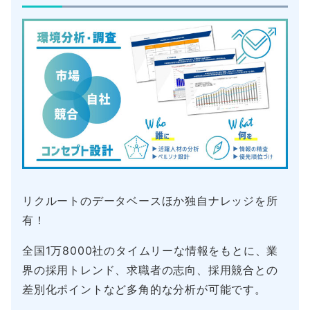
リクルートのデータベースほか独自ナレッジを所
有！
全国1万8000社のタイムリーな情報をもとに、業
界の採用トレンド、求職者の志向、採用競合との
差別化ポイントなど多角的な分析が可能です。