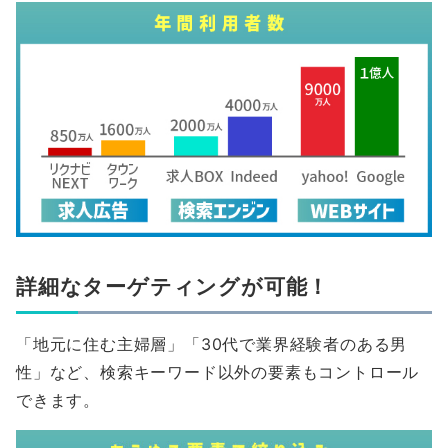
詳細なターゲティングが可能！
「地元に住む主婦層」「30代で業界経験者のある男
性」など、検索キーワード以外の要素もコントロール
できます。