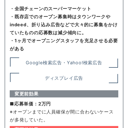
・全国チェーンのスーパーマーケット
・既存店でのオープン募集時はタウンワークや
indeed、折り込み広告などで大々的に募集をかけ
ていたものの応募数は減少傾向に。
・1ヶ月でオープニングスタッフを充足させる必要
がある
Google検索広告・Yahoo!検索広告
ディスプレイ広告
変更前効果
■応募単価：2万円
※オープンまでに人員確保が間に合わないケース
が多発していた。