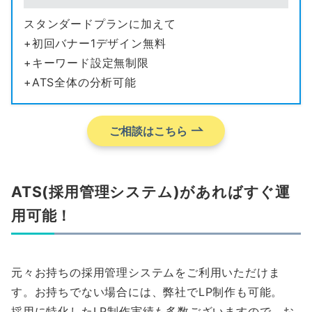
スタンダードプランに加えて
+初回バナー1デザイン無料
+キーワード設定無制限
+ATS全体の分析可能
ご相談はこちら
ATS(採用管理システム)があればすぐ運
用可能！
元々お持ちの採用管理システムをご利用いただけま
す。お持ちでない場合には、弊社でLP制作も可能。
採用に特化したLP制作実績も多数ございますので、お