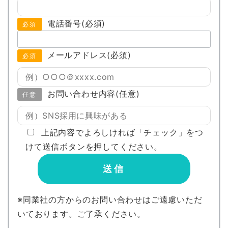
電話番号(必須)
必須
メールアドレス(必須)
必須
お問い合わせ内容(任意)
任意
上記内容でよろしければ「チェック」をつ
けて送信ボタンを押してください。
※同業社の方からのお問い合わせはご遠慮いただ
いております。ご了承ください。