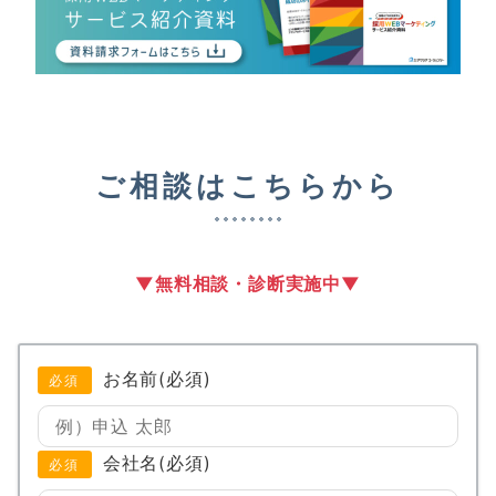
ご相談はこちらから
▼無料相談・診断実施中▼
お名前(必須)
必須
会社名(必須)
必須