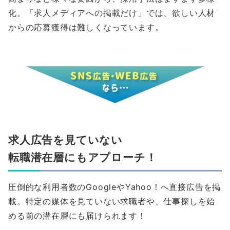
化。「求人メディアへの掲載だけ」では、欲しい人材
からの応募獲得は難しくなっています。
求人広告を見ていない
転職潜在層にもアプローチ！
圧倒的な利用者数のGoogleやYahoo！へ直接広告を掲
載。特定の媒体を見ていない求職者や、仕事探しを始
める前の潜在層にも届けられます！