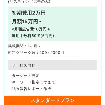
(リスティング広告のみ)
初期費用2万円
月額15万円
～
※
月額広告費10万円＋
運用手数料50％
(5万円)
掲載期間：1ヶ月～
想定クリック数：200～1000回
サービス内容
・ターゲット設定
・キーワード指定(3つまで)
・結果報告レポート作成
スタンダードプラン