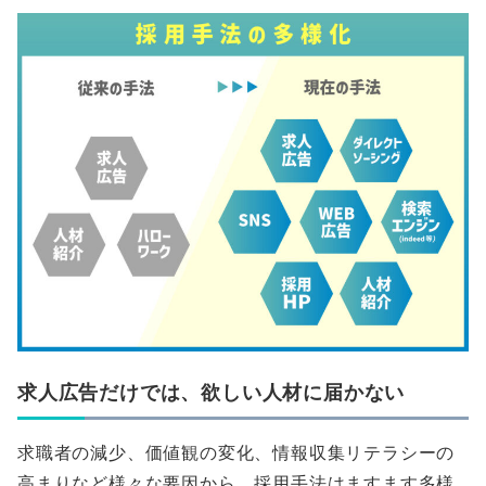
求人広告だけでは、欲しい人材に届かない
求職者の減少、価値観の変化、情報収集リテラシーの
高まりなど様々な要因から、採用手法はますます多様