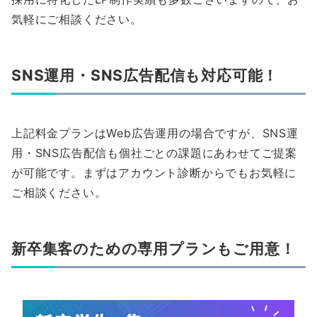
気軽にご相談ください。
SNS運用・SNS広告配信も対応可能！
上記料金プランはWeb広告運用の場合ですが、SNS運
用・SNS広告配信も個社ごとの課題にあわせてご提案
が可能です。まずはアカウント診断からでもお気軽に
ご相談ください。
新卒集客のための専用プランもご用意！