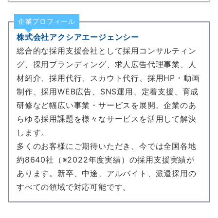
企業プロフィール
株式会社アクシアエージェンシー
総合的な採用支援会社として採用コンサルティン
グ、採用ブランディング、求人広告代理事業、人
材紹介、採用代行、スカウト代行、採用HP・動画
制作、採用WEB広告、SNS運用、定着支援、育成
研修など幅広い事業・サービスを展開。企業のあ
らゆる採用課題を様々なサービスを活用して解決
します。
多くのお客様にご期待いただき、今では全国各地
約8640社（※2022年度実績）の採用支援実績が
あります。新卒、中途、アルバイト、派遣採用の
すべての領域で対応可能です。