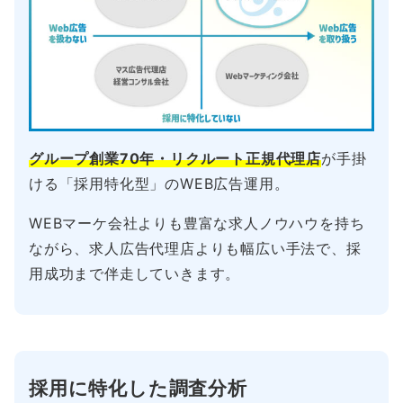
グループ創業70年・リクルート正規代理店
が手掛
ける「採用特化型」のWEB広告運用。
WEBマーケ会社よりも豊富な求人ノウハウを持ち
ながら、求人広告代理店よりも幅広い手法で、採
用成功まで伴走していきます。
採用に特化した調査分析