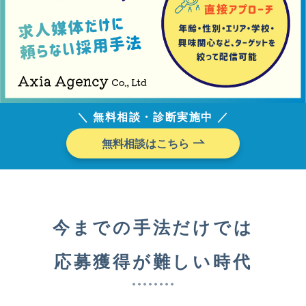
＼
無料相談・診断実施中
／
無料相談はこちら
今までの手法だけでは
応募獲得が難しい時代