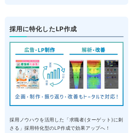
採用に特化したLP作成
採用ノウハウを活用した「求職者(ターゲット)に刺
さる」採用特化型のLP作成で効果アップへ！