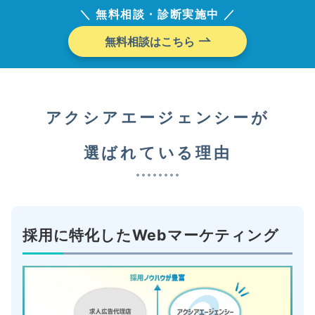
＼
無料相談・診断実施中
／
無料相談はこちら
アクシアエージェンシーが
選ばれている理由
採用に特化したWebマーケティング