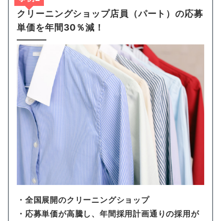
クリーニングショップ店員（パート）の応募
単価を年間30％減！
・全国展開のクリーニングショップ
・
応募単価が高騰し、
年間採用計画通りの採用が