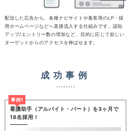
配信した広告から、各種ナビサイトや集客用のLP・採
用ホームページなどへ直接流入する仕組みです。認知
アップ/エントリー数の増加など、目的に応じて欲しい
ターゲットからのアクセスを伸ばせます。
成功事例
事例1
看護助手（アルバイト・パート）を3ヶ月で
18名採用！