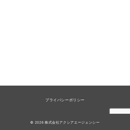
プライバシーポリシー
© 2026
株式会社アクシアエージェンシー