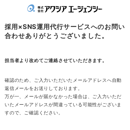
採用×SNS運用代行サービスへのお問い
合わせありがとうございました。
担当者より改めてご連絡させていただきます。
確認のため、ご入力いただいたメールアドレスへ自動
返信メールをお送りしております。
万が一、メールが届かなかった場合は、ご入力いただ
いたメールアドレスが間違っている可能性がございま
すので、ご確認ください。