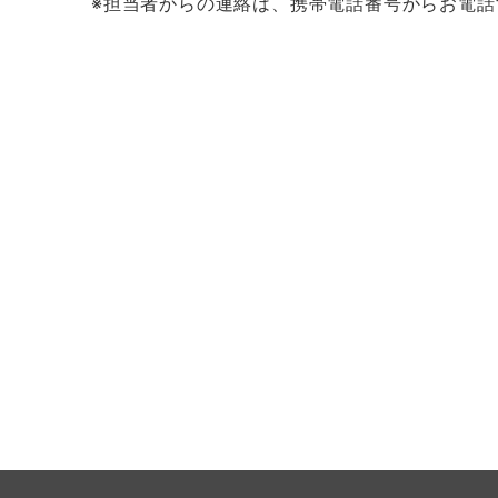
※担当者からの連絡は、携帯電話番号からお電話