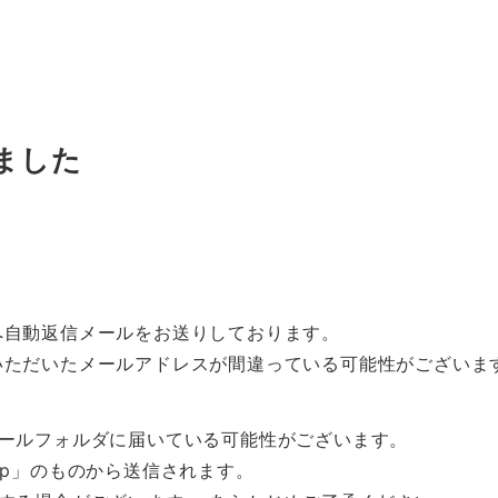
ました
へ自動返信メールをお送りしております。
いただいたメールアドレスが間違っている可能性がございま
メールフォルダに届いている可能性がございます。
.jp」のものから送信されます。