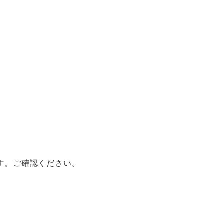
す。ご確認ください。