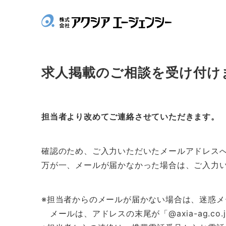
求人掲載のご相談を受け付け
担当者より改めてご連絡させていただきます。
確認のため、ご入力いただいたメールアドレス
万が一、メールが届かなかった場合は、ご入力
※担当者からのメールが届かない場合は、迷惑
メールは、アドレスの末尾が「@axia-ag.co