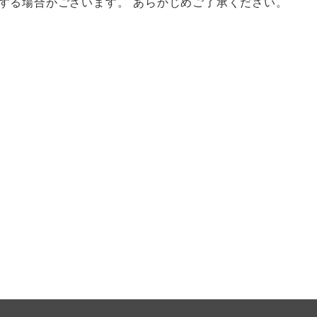
する場合がございます。 あらかじめご了承ください。