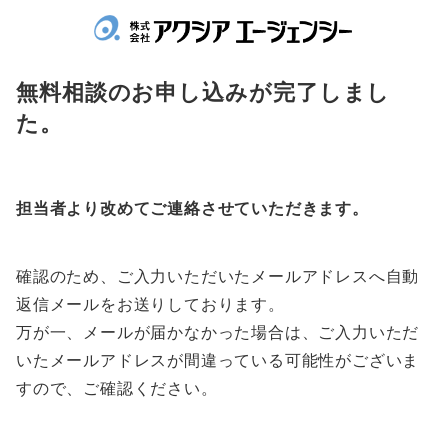
無料相談のお申し込みが完了しまし
た。
担当者より改めてご連絡させていただきます。
確認のため、ご入力いただいたメールアドレスへ自動
返信メールをお送りしております。
万が一、メールが届かなかった場合は、ご入力いただ
いたメールアドレスが間違っている可能性がございま
すので、ご確認ください。