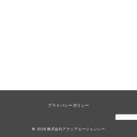
プライバシーポリシー
© 2026
株式会社アクシアエージェンシー