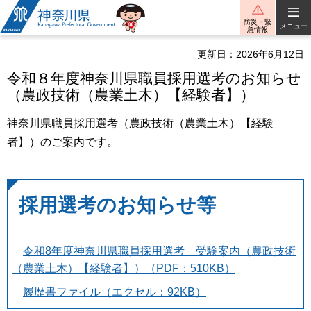
神奈川県
防災・緊
メニュー
急情報
更新日：2026年6月12日
令和８年度神奈川県職員採用選考のお知らせ
（農政技術（農業土木）【経験者】）
神奈川県職員採用選考（農政技術（農業土木）【経験
者】）のご案内です。
採用選考のお知らせ等
令和8年度神奈川県職員採用選考 受験案内（農政技術
（農業土木）【経験者】）（PDF：510KB）
履歴書ファイル（エクセル：92KB）