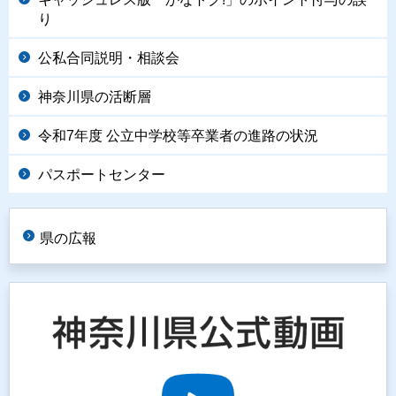
り
公私合同説明・相談会
神奈川県の活断層
令和7年度 公立中学校等卒業者の進路の状況
パスポートセンター
県の広報