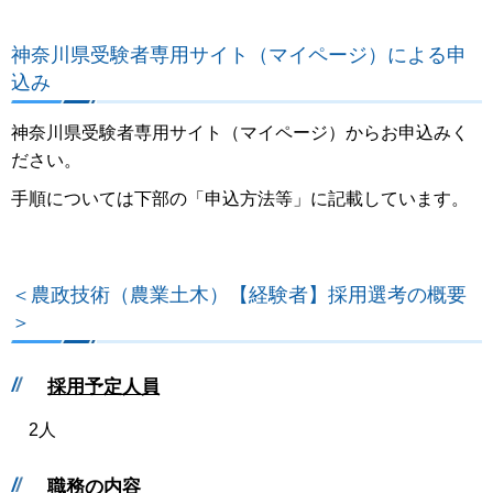
神奈川県受験者専用サイト（マイページ）による申
込み
神奈川県受験者専用サイト（マイページ）からお申込みく
ださい。
手順については下部の「申込方法等」に記載しています。
＜農政技術（農業土木）【経験者】採用選考の概要
＞
採用予定人員
2人
職務の内容