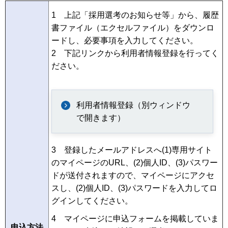
1 上記「採用選考のお知らせ等」から、履歴
書ファイル（エクセルファイル）をダウンロ
ードし、必要事項を入力してください。
2 下記リンクから利用者情報登録を行ってく
ださい。
利用者情報登録（別ウィンドウ
で開きます）
3 登録したメールアドレスへ(1)専用サイト
のマイページのURL、(2)個人ID、(3)パスワー
ドが送付されますので、マイページにアクセ
スし、(2)個人ID、(3)パスワードを入力してロ
グインしてください。
4 マイページに申込フォームを掲載していま
申込方法