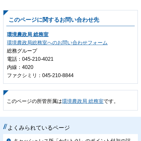
このページに関するお問い合わせ先
環境農政局 総務室
環境農政局総務室へのお問い合わせフォーム
総務グループ
電話：045-210-4021
内線：4020
ファクシミリ：045-210-8844
このページの所管所属は
環境農政局 総務室
です。
よくみられているページ
キャッシュレス版「かなトク!」のポイント付与の誤