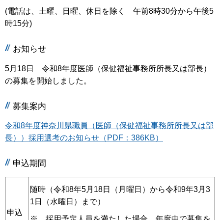
(電話は、土曜、日曜、休日を除く 午前8時30分から午後5
時15分)
お知らせ
5月18日 令和8年度医師（保健福祉事務所所長又は部長）
の募集を開始しました。
募集案内
令和8年度神奈川県職員（医師（保健福祉事務所所長又は部
長））採用選考のお知らせ（PDF：386KB）
申込期間
随時（令和8年5月18日（月曜日）から令和9年3月3
1日（水曜日）まで）
申込
※ 採用予定人員を満たした場合、年度中で募集を