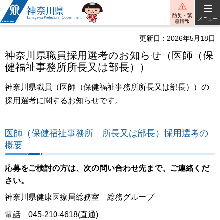
神奈川県
防災・緊
メニュー
急情報
更新日：2026年5月18日
神奈川県職員採用選考のお知らせ（医師（保
健福祉事務所所長又は部長））
神奈川県職員（医師（保健福祉事務所所長又は部長））の
採用選考に関するお知らせです。
医師（保健福祉事務所 所長又は部長）採用選考の
概要
応募をご検討の方は、次の問い合わせ先まで、ご連絡くだ
さい。
神奈川県健康医療局総務室 総務グループ
電話 045-210-4618(直通)